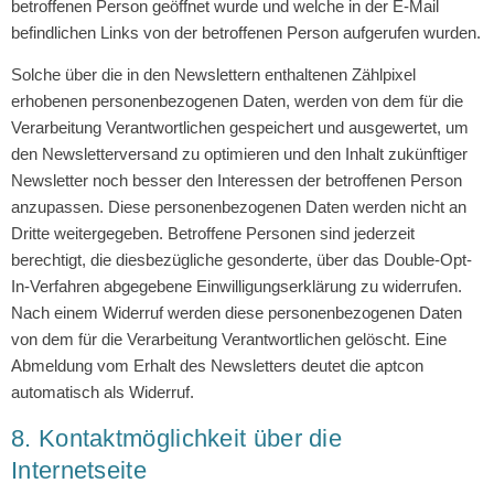
betroffenen Person geöffnet wurde und welche in der E-Mail
befindlichen Links von der betroffenen Person aufgerufen wurden.
Solche über die in den Newslettern enthaltenen Zählpixel
erhobenen personenbezogenen Daten, werden von dem für die
Verarbeitung Verantwortlichen gespeichert und ausgewertet, um
den Newsletterversand zu optimieren und den Inhalt zukünftiger
Newsletter noch besser den Interessen der betroffenen Person
anzupassen. Diese personenbezogenen Daten werden nicht an
Dritte weitergegeben. Betroffene Personen sind jederzeit
berechtigt, die diesbezügliche gesonderte, über das Double-Opt-
In-Verfahren abgegebene Einwilligungserklärung zu widerrufen.
Nach einem Widerruf werden diese personenbezogenen Daten
von dem für die Verarbeitung Verantwortlichen gelöscht. Eine
Abmeldung vom Erhalt des Newsletters deutet die aptcon
automatisch als Widerruf.
8. Kontaktmöglichkeit über die
Internetseite