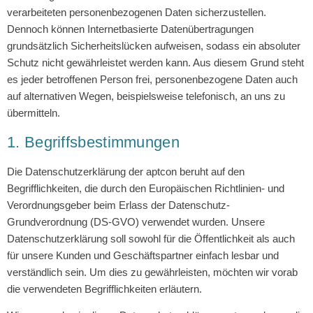
verarbeiteten personenbezogenen Daten sicherzustellen.
Dennoch können Internetbasierte Datenübertragungen
grundsätzlich Sicherheitslücken aufweisen, sodass ein absoluter
Schutz nicht gewährleistet werden kann. Aus diesem Grund steht
es jeder betroffenen Person frei, personenbezogene Daten auch
auf alternativen Wegen, beispielsweise telefonisch, an uns zu
übermitteln.
1. Begriffsbestimmungen
Die Datenschutzerklärung der aptcon beruht auf den
Begrifflichkeiten, die durch den Europäischen Richtlinien- und
Verordnungsgeber beim Erlass der Datenschutz-
Grundverordnung (DS-GVO) verwendet wurden. Unsere
Datenschutzerklärung soll sowohl für die Öffentlichkeit als auch
für unsere Kunden und Geschäftspartner einfach lesbar und
verständlich sein. Um dies zu gewährleisten, möchten wir vorab
die verwendeten Begrifflichkeiten erläutern.