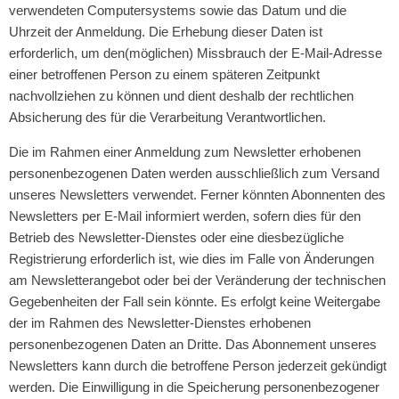
verwendeten Computersystems sowie das Datum und die
Uhrzeit der Anmeldung. Die Erhebung dieser Daten ist
erforderlich, um den(möglichen) Missbrauch der E-Mail-Adresse
einer betroffenen Person zu einem späteren Zeitpunkt
nachvollziehen zu können und dient deshalb der rechtlichen
Absicherung des für die Verarbeitung Verantwortlichen.
Die im Rahmen einer Anmeldung zum Newsletter erhobenen
personenbezogenen Daten werden ausschließlich zum Versand
unseres Newsletters verwendet. Ferner könnten Abonnenten des
Newsletters per E-Mail informiert werden, sofern dies für den
Betrieb des Newsletter-Dienstes oder eine diesbezügliche
Registrierung erforderlich ist, wie dies im Falle von Änderungen
am Newsletterangebot oder bei der Veränderung der technischen
Gegebenheiten der Fall sein könnte. Es erfolgt keine Weitergabe
der im Rahmen des Newsletter-Dienstes erhobenen
personenbezogenen Daten an Dritte. Das Abonnement unseres
Newsletters kann durch die betroffene Person jederzeit gekündigt
werden. Die Einwilligung in die Speicherung personenbezogener