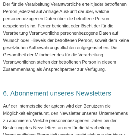
Der für die Verarbeitung Verantwortliche erteilt jeder betroffenen
Person jederzeit auf Anfrage Auskunft darüber, welche
personenbezogenen Daten über die betroffene Person
gespeichert sind. Ferner berichtigt oder löscht der für die
Verarbeitung Verantwortliche personenbezogene Daten auf
Wunsch oder Hinweis der betroffenen Person, soweit dem keine
gesetzlichen Aufbewahrungspflichten entgegenstehen. Die
Gesamtheit der Mitarbeiter des für die Verarbeitung
Verantwortlichen stehen der betroffenen Person in diesem
Zusammenhang als Ansprechpartner zur Verfügung.
6. Abonnement unseres Newsletters
Auf der Internetseite der aptcon wird den Benutzern die
Möglichkeit eingeräumt, den Newsletter unseres Unternehmens
zu abonnieren. Welche personenbezogenen Daten bei der
Bestellung des Newsletters an den für die Verarbeitung
Verantwortlichen übermittelt werden, ergibt sich aus der hierzu