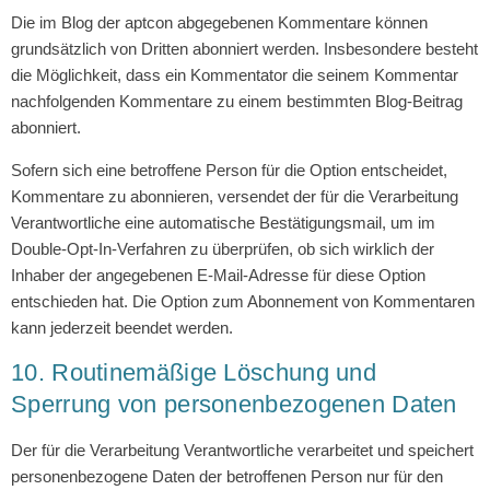
Die im Blog der aptcon abgegebenen Kommentare können
grundsätzlich von Dritten abonniert werden. Insbesondere besteht
die Möglichkeit, dass ein Kommentator die seinem Kommentar
nachfolgenden Kommentare zu einem bestimmten Blog-Beitrag
abonniert.
Sofern sich eine betroffene Person für die Option entscheidet,
Kommentare zu abonnieren, versendet der für die Verarbeitung
Verantwortliche eine automatische Bestätigungsmail, um im
Double-Opt-In-Verfahren zu überprüfen, ob sich wirklich der
Inhaber der angegebenen E-Mail-Adresse für diese Option
entschieden hat. Die Option zum Abonnement von Kommentaren
kann jederzeit beendet werden.
10. Routinemäßige Löschung und
Sperrung von personenbezogenen Daten
Der für die Verarbeitung Verantwortliche verarbeitet und speichert
personenbezogene Daten der betroffenen Person nur für den