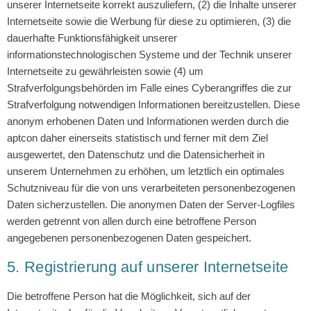
unserer Internetseite korrekt auszuliefern, (2) die Inhalte unserer
Internetseite sowie die Werbung für diese zu optimieren, (3) die
dauerhafte Funktionsfähigkeit unserer
informationstechnologischen Systeme und der Technik unserer
Internetseite zu gewährleisten sowie (4) um
Strafverfolgungsbehörden im Falle eines Cyberangriffes die zur
Strafverfolgung notwendigen Informationen bereitzustellen. Diese
anonym erhobenen Daten und Informationen werden durch die
aptcon daher einerseits statistisch und ferner mit dem Ziel
ausgewertet, den Datenschutz und die Datensicherheit in
unserem Unternehmen zu erhöhen, um letztlich ein optimales
Schutzniveau für die von uns verarbeiteten personenbezogenen
Daten sicherzustellen. Die anonymen Daten der Server-Logfiles
werden getrennt von allen durch eine betroffene Person
angegebenen personenbezogenen Daten gespeichert.
5. Registrierung auf unserer Internetseite
Die betroffene Person hat die Möglichkeit, sich auf der