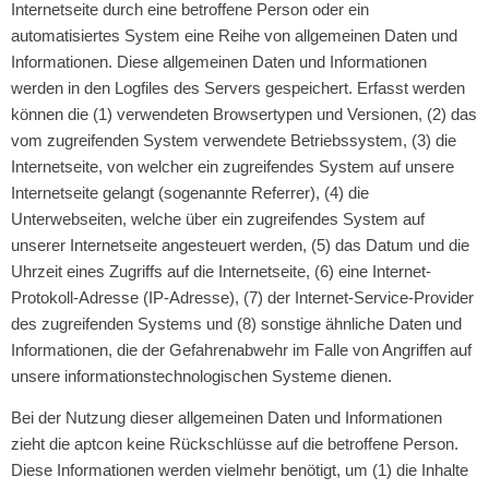
Internetseite durch eine betroffene Person oder ein
automatisiertes System eine Reihe von allgemeinen Daten und
Informationen. Diese allgemeinen Daten und Informationen
werden in den Logfiles des Servers gespeichert. Erfasst werden
können die (1) verwendeten Browsertypen und Versionen, (2) das
vom zugreifenden System verwendete Betriebssystem, (3) die
Internetseite, von welcher ein zugreifendes System auf unsere
Internetseite gelangt (sogenannte Referrer), (4) die
Unterwebseiten, welche über ein zugreifendes System auf
unserer Internetseite angesteuert werden, (5) das Datum und die
Uhrzeit eines Zugriffs auf die Internetseite, (6) eine Internet-
Protokoll-Adresse (IP-Adresse), (7) der Internet-Service-Provider
des zugreifenden Systems und (8) sonstige ähnliche Daten und
Informationen, die der Gefahrenabwehr im Falle von Angriffen auf
unsere informationstechnologischen Systeme dienen.
Bei der Nutzung dieser allgemeinen Daten und Informationen
zieht die aptcon keine Rückschlüsse auf die betroffene Person.
Diese Informationen werden vielmehr benötigt, um (1) die Inhalte