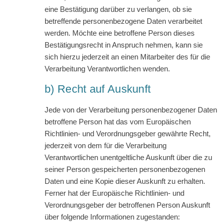
eine Bestätigung darüber zu verlangen, ob sie
betreffende personenbezogene Daten verarbeitet
werden. Möchte eine betroffene Person dieses
Bestätigungsrecht in Anspruch nehmen, kann sie
sich hierzu jederzeit an einen Mitarbeiter des für die
Verarbeitung Verantwortlichen wenden.
b) Recht auf Auskunft
Jede von der Verarbeitung personenbezogener Daten
betroffene Person hat das vom Europäischen
Richtlinien- und Verordnungsgeber gewährte Recht,
jederzeit von dem für die Verarbeitung
Verantwortlichen unentgeltliche Auskunft über die zu
seiner Person gespeicherten personenbezogenen
Daten und eine Kopie dieser Auskunft zu erhalten.
Ferner hat der Europäische Richtlinien- und
Verordnungsgeber der betroffenen Person Auskunft
über folgende Informationen zugestanden: