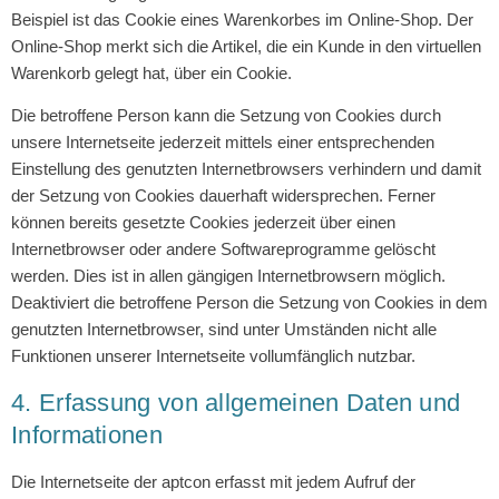
Beispiel ist das Cookie eines Warenkorbes im Online-Shop. Der
Online-Shop merkt sich die Artikel, die ein Kunde in den virtuellen
Warenkorb gelegt hat, über ein Cookie.
Die betroffene Person kann die Setzung von Cookies durch
unsere Internetseite jederzeit mittels einer entsprechenden
Einstellung des genutzten Internetbrowsers verhindern und damit
der Setzung von Cookies dauerhaft widersprechen. Ferner
können bereits gesetzte Cookies jederzeit über einen
Internetbrowser oder andere Softwareprogramme gelöscht
werden. Dies ist in allen gängigen Internetbrowsern möglich.
Deaktiviert die betroffene Person die Setzung von Cookies in dem
genutzten Internetbrowser, sind unter Umständen nicht alle
Funktionen unserer Internetseite vollumfänglich nutzbar.
4. Erfassung von allgemeinen Daten und
Informationen
Die Internetseite der aptcon erfasst mit jedem Aufruf der