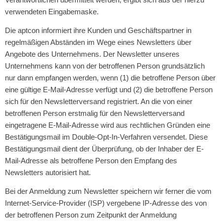
verwendeten Eingabemaske.
Die aptcon informiert ihre Kunden und Geschäftspartner in
regelmäßigen Abständen im Wege eines Newsletters über
Angebote des Unternehmens. Der Newsletter unseres
Unternehmens kann von der betroffenen Person grundsätzlich
nur dann empfangen werden, wenn (1) die betroffene Person über
eine gültige E-Mail-Adresse verfügt und (2) die betroffene Person
sich für den Newsletterversand registriert. An die von einer
betroffenen Person erstmalig für den Newsletterversand
eingetragene E-Mail-Adresse wird aus rechtlichen Gründen eine
Bestätigungsmail im Double-Opt-In-Verfahren versendet. Diese
Bestätigungsmail dient der Überprüfung, ob der Inhaber der E-
Mail-Adresse als betroffene Person den Empfang des
Newsletters autorisiert hat.
Bei der Anmeldung zum Newsletter speichern wir ferner die vom
Internet-Service-Provider (ISP) vergebene IP-Adresse des von
der betroffenen Person zum Zeitpunkt der Anmeldung