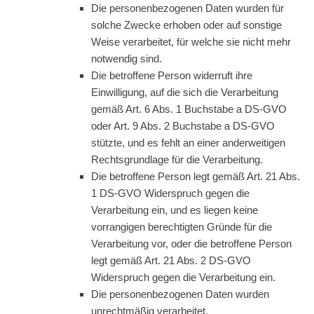
Die personenbezogenen Daten wurden für
solche Zwecke erhoben oder auf sonstige
Weise verarbeitet, für welche sie nicht mehr
notwendig sind.
Die betroffene Person widerruft ihre
Einwilligung, auf die sich die Verarbeitung
gemäß Art. 6 Abs. 1 Buchstabe a DS-GVO
oder Art. 9 Abs. 2 Buchstabe a DS-GVO
stützte, und es fehlt an einer anderweitigen
Rechtsgrundlage für die Verarbeitung.
Die betroffene Person legt gemäß Art. 21 Abs.
1 DS-GVO Widerspruch gegen die
Verarbeitung ein, und es liegen keine
vorrangigen berechtigten Gründe für die
Verarbeitung vor, oder die betroffene Person
legt gemäß Art. 21 Abs. 2 DS-GVO
Widerspruch gegen die Verarbeitung ein.
Die personenbezogenen Daten wurden
unrechtmäßig verarbeitet.