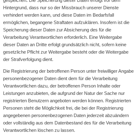
gespeichert. Die Speicherung dieser Daten erfolgt vor dem
Hintergrund, dass nur so der Missbrauch unserer Dienste
verhindert werden kann, und diese Daten im Bedarfsfall
ermöglichen, begangene Straftaten aufzuklären. Insofern ist die
Speicherung dieser Daten zur Absicherung des für die
Verarbeitung Verantwortlichen erforderlich. Eine Weitergabe
dieser Daten an Dritte erfolgt grundsätzlich nicht, sofern keine
gesetzliche Pflicht zur Weitergabe besteht oder die Weitergabe
der Strafverfolgung dient.
Die Registrierung der betroffenen Person unter freiwilliger Angabe
personenbezogener Daten dient dem für die Verarbeitung
Verantwortlichen dazu, der betroffenen Person Inhalte oder
Leistungen anzubieten, die aufgrund der Natur der Sache nur
registrierten Benutzern angeboten werden können. Registrierten
Personen steht die Möglichkeit frei, die bei der Registrierung
angegebenen personenbezogenen Daten jederzeit abzuändern
oder vollständig aus dem Datenbestand des für die Verarbeitung
Verantwortlichen löschen zu lassen.