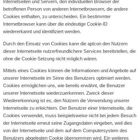
Internetseiten und Servern, den individuellen Browser der
betroffenen Person von anderen Internetbrowsern, die andere
Cookies enthalten, zu unterscheiden. Ein bestimmter
Internetbrowser kann über die eindeutige Cookie-ID
wiedererkannt und identifiziert werden.
Durch den Einsatz von Cookies kann die aptcon den Nutzern
dieser Internetseite nutzerfreundlichere Services bereitstellen, die
ohne die Cookie-Setzung nicht möglich wären.
Mittels eines Cookies können die Informationen und Angebote auf
unserer Internetseite im Sinne des Benutzers optimiert werden.
Cookies ermöglichen uns, wie bereits erwähnt, die Benutzer
unserer Internetseite wiederzuerkennen. Zweck dieser
Wiedererkennung ist es, den Nutzern die Verwendung unserer
Internetseite zu erleichtern. Der Benutzer einer Internetseite, die
Cookies verwendet, muss beispielsweise nicht bei jedem Besuch
der Internetseite erneut seine Zugangsdaten eingeben, weil dies
von der Internetseite und dem auf dem Computersystem des
Benutzers abgelegten Cookie übernommen wird. Ein weiteres