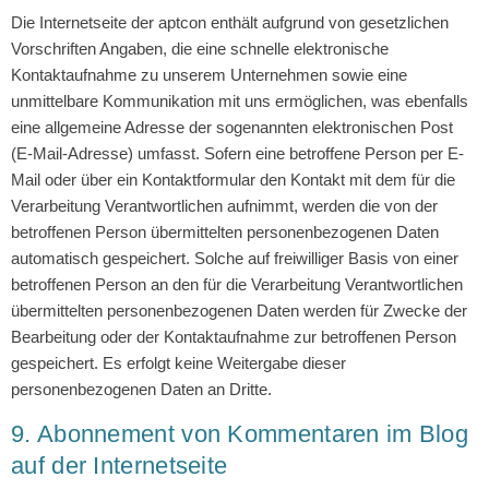
Die Internetseite der aptcon enthält aufgrund von gesetzlichen
Vorschriften Angaben, die eine schnelle elektronische
Kontaktaufnahme zu unserem Unternehmen sowie eine
unmittelbare Kommunikation mit uns ermöglichen, was ebenfalls
eine allgemeine Adresse der sogenannten elektronischen Post
(E-Mail-Adresse) umfasst. Sofern eine betroffene Person per E-
Mail oder über ein Kontaktformular den Kontakt mit dem für die
Verarbeitung Verantwortlichen aufnimmt, werden die von der
betroffenen Person übermittelten personenbezogenen Daten
automatisch gespeichert. Solche auf freiwilliger Basis von einer
betroffenen Person an den für die Verarbeitung Verantwortlichen
übermittelten personenbezogenen Daten werden für Zwecke der
Bearbeitung oder der Kontaktaufnahme zur betroffenen Person
gespeichert. Es erfolgt keine Weitergabe dieser
personenbezogenen Daten an Dritte.
9. Abonnement von Kommentaren im Blog
auf der Internetseite