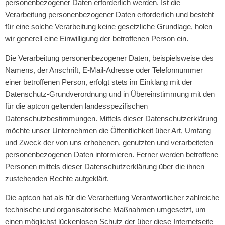
personenbezogener Daten erforderlich werden. Ist die
Verarbeitung personenbezogener Daten erforderlich und besteht
für eine solche Verarbeitung keine gesetzliche Grundlage, holen
wir generell eine Einwilligung der betroffenen Person ein.
Die Verarbeitung personenbezogener Daten, beispielsweise des
Namens, der Anschrift, E-Mail-Adresse oder Telefonnummer
einer betroffenen Person, erfolgt stets im Einklang mit der
Datenschutz-Grundverordnung und in Übereinstimmung mit den
für die aptcon geltenden landesspezifischen
Datenschutzbestimmungen. Mittels dieser Datenschutzerklärung
möchte unser Unternehmen die Öffentlichkeit über Art, Umfang
und Zweck der von uns erhobenen, genutzten und verarbeiteten
personenbezogenen Daten informieren. Ferner werden betroffene
Personen mittels dieser Datenschutzerklärung über die ihnen
zustehenden Rechte aufgeklärt.
Die aptcon hat als für die Verarbeitung Verantwortlicher zahlreiche
technische und organisatorische Maßnahmen umgesetzt, um
einen möglichst lückenlosen Schutz der über diese Internetseite