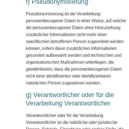
f) Pseudonymisierung
Pseudonymisierung ist die Verarbeitung
personenbezogener Daten in einer Weise, auf welche
die personenbezogenen Daten ohne Hinzuziehung
zusätzlicher Informationen nicht mehr einer
spezifischen betroffenen Person zugeordnet werden
können, sofern diese zusätzlichen Informationen
gesondert aufbewahrt werden und technischen und
organisatorischen Maßnahmen unterliegen, die
gewährleisten, dass die personenbezogenen Daten
nicht einer identifizierten oder identifizierbaren
natürlichen Person zugewiesen werden.
g) Verantwortlicher oder für die
Verarbeitung Verantwortlicher
Verantwortlicher oder für die Verarbeitung
Verantwortlicher ist die natürliche oder juristische