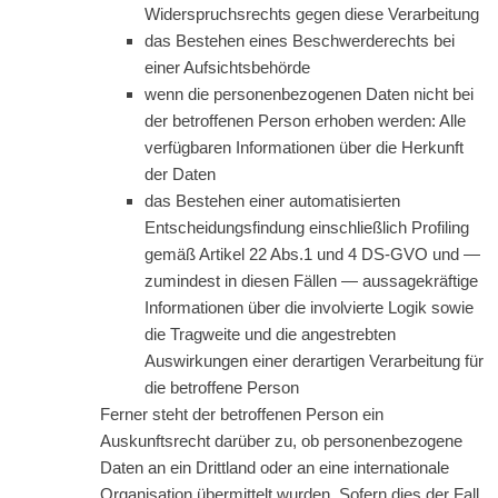
Widerspruchsrechts gegen diese Verarbeitung
das Bestehen eines Beschwerderechts bei
einer Aufsichtsbehörde
wenn die personenbezogenen Daten nicht bei
der betroffenen Person erhoben werden: Alle
verfügbaren Informationen über die Herkunft
der Daten
das Bestehen einer automatisierten
Entscheidungsfindung einschließlich Profiling
gemäß Artikel 22 Abs.1 und 4 DS-GVO und —
zumindest in diesen Fällen — aussagekräftige
Informationen über die involvierte Logik sowie
die Tragweite und die angestrebten
Auswirkungen einer derartigen Verarbeitung für
die betroffene Person
Ferner steht der betroffenen Person ein
Auskunftsrecht darüber zu, ob personenbezogene
Daten an ein Drittland oder an eine internationale
Organisation übermittelt wurden. Sofern dies der Fall