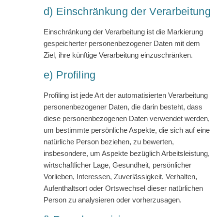
d) Einschränkung der Verarbeitung
Einschränkung der Verarbeitung ist die Markierung
gespeicherter personenbezogener Daten mit dem
Ziel, ihre künftige Verarbeitung einzuschränken.
e) Profiling
Profiling ist jede Art der automatisierten Verarbeitung
personenbezogener Daten, die darin besteht, dass
diese personenbezogenen Daten verwendet werden,
um bestimmte persönliche Aspekte, die sich auf eine
natürliche Person beziehen, zu bewerten,
insbesondere, um Aspekte bezüglich Arbeitsleistung,
wirtschaftlicher Lage, Gesundheit, persönlicher
Vorlieben, Interessen, Zuverlässigkeit, Verhalten,
Aufenthaltsort oder Ortswechsel dieser natürlichen
Person zu analysieren oder vorherzusagen.