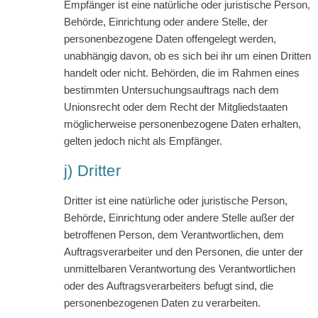
Empfänger ist eine natürliche oder juristische Person,
Behörde, Einrichtung oder andere Stelle, der
personenbezogene Daten offengelegt werden,
unabhängig davon, ob es sich bei ihr um einen Dritten
handelt oder nicht. Behörden, die im Rahmen eines
bestimmten Untersuchungsauftrags nach dem
Unionsrecht oder dem Recht der Mitgliedstaaten
möglicherweise personenbezogene Daten erhalten,
gelten jedoch nicht als Empfänger.
j) Dritter
Dritter ist eine natürliche oder juristische Person,
Behörde, Einrichtung oder andere Stelle außer der
betroffenen Person, dem Verantwortlichen, dem
Auftragsverarbeiter und den Personen, die unter der
unmittelbaren Verantwortung des Verantwortlichen
oder des Auftragsverarbeiters befugt sind, die
personenbezogenen Daten zu verarbeiten.