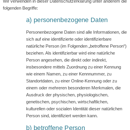
Wir verwenden in dieser Datenschutzerklärung unter anderem die
folgenden Begriffe:
a) personenbezogene Daten
Personenbezogene Daten sind alle Informationen, die
sich auf eine identifizierte oder identifizierbare
natürliche Person (im Folgenden „betroffene Person“)
beziehen. Als identifizierbar wird eine natürliche
Person angesehen, die direkt oder indirekt,
insbesondere mittels Zuordnung zu einer Kennung
wie einem Namen, zu einer Kennnummer, zu
Standortdaten, zu einer Online-Kennung oder zu
einem oder mehreren besonderen Merkmalen, die
Ausdruck der physischen, physiologischen,
genetischen, psychischen, wirtschaftlichen,
kulturellen oder sozialen Identität dieser natürlichen
Person sind, identifiziert werden kann.
b) betroffene Person