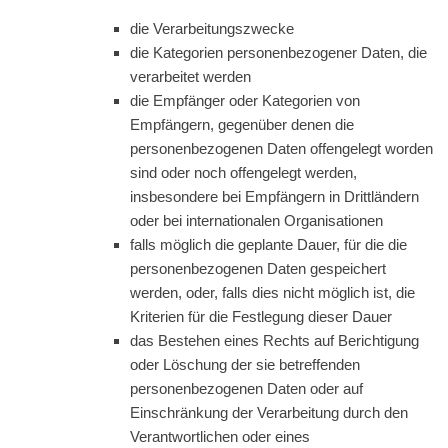
die Verarbeitungszwecke
die Kategorien personenbezogener Daten, die
verarbeitet werden
die Empfänger oder Kategorien von
Empfängern, gegenüber denen die
personenbezogenen Daten offengelegt worden
sind oder noch offengelegt werden,
insbesondere bei Empfängern in Drittländern
oder bei internationalen Organisationen
falls möglich die geplante Dauer, für die die
personenbezogenen Daten gespeichert
werden, oder, falls dies nicht möglich ist, die
Kriterien für die Festlegung dieser Dauer
das Bestehen eines Rechts auf Berichtigung
oder Löschung der sie betreffenden
personenbezogenen Daten oder auf
Einschränkung der Verarbeitung durch den
Verantwortlichen oder eines