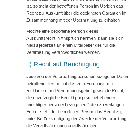
ist, so steht der betroffenen Person im Übrigen das
Recht zu, Auskunft über die geeigneten Garantien im
Zusammenhang mit der Übermittlung zu erhalten.
Möchte eine betroffene Person dieses
Auskunftsrecht in Anspruch nehmen, kann sie sich
hierzu jederzeit an einen Mitarbeiter des für die
Verarbeitung Verantwortlichen wenden.
c) Recht auf Berichtigung
Jede von der Verarbeitung personenbezogener Daten
betroffene Person hat das vom Europäischen
Richtlinien- und Verordnungsgeber gewährte Recht,
die unverzügliche Berichtigung sie betreffender
unrichtiger personenbezogener Daten zu verlangen.
Ferner steht der betroffenen Person das Recht zu,
unter Berücksichtigung der Zwecke der Verarbeitung,
die Vervollständigung unvollständiger