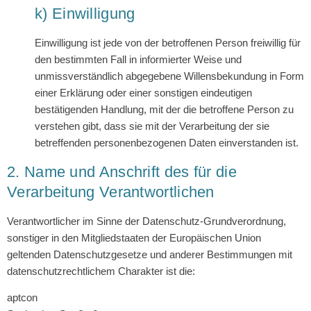
k) Einwilligung
Einwilligung ist jede von der betroffenen Person freiwillig für
den bestimmten Fall in informierter Weise und
unmissverständlich abgegebene Willensbekundung in Form
einer Erklärung oder einer sonstigen eindeutigen
bestätigenden Handlung, mit der die betroffene Person zu
verstehen gibt, dass sie mit der Verarbeitung der sie
betreffenden personenbezogenen Daten einverstanden ist.
2. Name und Anschrift des für die
Verarbeitung Verantwortlichen
Verantwortlicher im Sinne der Datenschutz-Grundverordnung,
sonstiger in den Mitgliedstaaten der Europäischen Union
geltenden Datenschutzgesetze und anderer Bestimmungen mit
datenschutzrechtlichem Charakter ist die:
aptcon