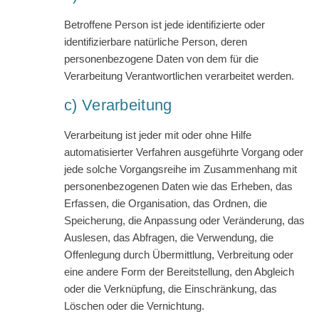
Betroffene Person ist jede identifizierte oder
identifizierbare natürliche Person, deren
personenbezogene Daten von dem für die
Verarbeitung Verantwortlichen verarbeitet werden.
c) Verarbeitung
Verarbeitung ist jeder mit oder ohne Hilfe
automatisierter Verfahren ausgeführte Vorgang oder
jede solche Vorgangsreihe im Zusammenhang mit
personenbezogenen Daten wie das Erheben, das
Erfassen, die Organisation, das Ordnen, die
Speicherung, die Anpassung oder Veränderung, das
Auslesen, das Abfragen, die Verwendung, die
Offenlegung durch Übermittlung, Verbreitung oder
eine andere Form der Bereitstellung, den Abgleich
oder die Verknüpfung, die Einschränkung, das
Löschen oder die Vernichtung.