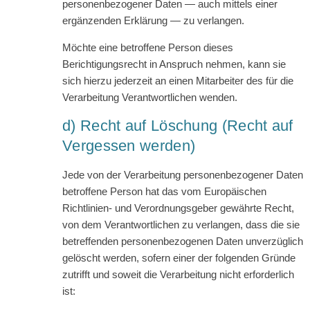
personenbezogener Daten — auch mittels einer
ergänzenden Erklärung — zu verlangen.
Möchte eine betroffene Person dieses
Berichtigungsrecht in Anspruch nehmen, kann sie
sich hierzu jederzeit an einen Mitarbeiter des für die
Verarbeitung Verantwortlichen wenden.
d) Recht auf Löschung (Recht auf
Vergessen werden)
Jede von der Verarbeitung personenbezogener Daten
betroffene Person hat das vom Europäischen
Richtlinien- und Verordnungsgeber gewährte Recht,
von dem Verantwortlichen zu verlangen, dass die sie
betreffenden personenbezogenen Daten unverzüglich
gelöscht werden, sofern einer der folgenden Gründe
zutrifft und soweit die Verarbeitung nicht erforderlich
ist: