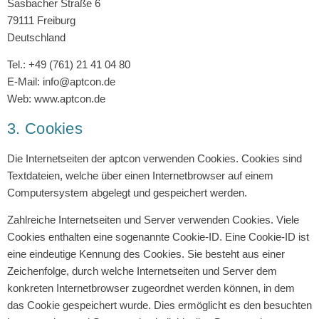
Sasbacher Straße 6
79111 Freiburg
Deutschland
Tel.: +49 (761) 21 41 04 80
E-Mail: info@aptcon.de
Web: www.aptcon.de
3. Cookies
Die Internetseiten der aptcon verwenden Cookies. Cookies sind
Textdateien, welche über einen Internetbrowser auf einem
Computersystem abgelegt und gespeichert werden.
Zahlreiche Internetseiten und Server verwenden Cookies. Viele
Cookies enthalten eine sogenannte Cookie-ID. Eine Cookie-ID ist
eine eindeutige Kennung des Cookies. Sie besteht aus einer
Zeichenfolge, durch welche Internetseiten und Server dem
konkreten Internetbrowser zugeordnet werden können, in dem
das Cookie gespeichert wurde. Dies ermöglicht es den besuchten