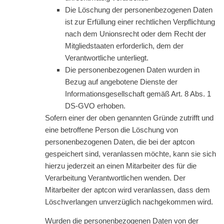
Die Löschung der personenbezogenen Daten
ist zur Erfüllung einer rechtlichen Verpflichtung
nach dem Unionsrecht oder dem Recht der
Mitgliedstaaten erforderlich, dem der
Verantwortliche unterliegt.
Die personenbezogenen Daten wurden in
Bezug auf angebotene Dienste der
Informationsgesellschaft gemäß Art. 8 Abs. 1
DS-GVO erhoben.
Sofern einer der oben genannten Gründe zutrifft und
eine betroffene Person die Löschung von
personenbezogenen Daten, die bei der aptcon
gespeichert sind, veranlassen möchte, kann sie sich
hierzu jederzeit an einen Mitarbeiter des für die
Verarbeitung Verantwortlichen wenden. Der
Mitarbeiter der aptcon wird veranlassen, dass dem
Löschverlangen unverzüglich nachgekommen wird.
Wurden die personenbezogenen Daten von der