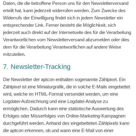
Daten, die die betroffene Person uns für den Newsletterversand
erteilt hat, kann jederzeit widerrufen werden. Zum Zwecke des
Widerrufs der Einwilligung findet sich in jedem Newsletter ein
entsprechender Link. Ferner besteht die Möglichkeit, sich
jederzeit auch direkt auf der Internetseite des für die Verarbeitung
Verantwortlichen vom Newsletterversand abzumelden oder dies
dem für die Verarbeitung Verantwortlichen auf andere Weise
mitzuteilen.
7. Newsletter-Tracking
Die Newsletter der aptcon enthalten sogenannte Zählpixel. Ein
Zählpixel ist eine Miniaturgrafik, die in solche E-Mails eingebettet
wird, welche im HTML-Format versendet werden, um eine
Logdatei-Aufzeichnung und eine Logdatei-Analyse zu
ermöglichen. Dadurch kann eine statistische Auswertung des
Erfolges oder Misserfolges von Online-Marketing-Kampagnen
durchgeführt werden. Anhand des eingebetteten Zählpixels kann
die aptcon erkennen, ob und wann eine E-Mail von einer