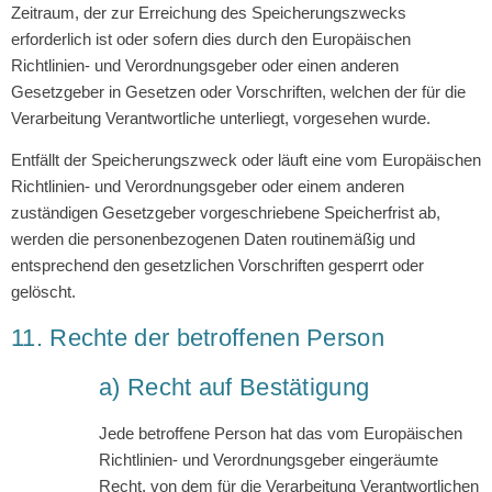
Zeitraum, der zur Erreichung des Speicherungszwecks
erforderlich ist oder sofern dies durch den Europäischen
Richtlinien- und Verordnungsgeber oder einen anderen
Gesetzgeber in Gesetzen oder Vorschriften, welchen der für die
Verarbeitung Verantwortliche unterliegt, vorgesehen wurde.
Entfällt der Speicherungszweck oder läuft eine vom Europäischen
Richtlinien- und Verordnungsgeber oder einem anderen
zuständigen Gesetzgeber vorgeschriebene Speicherfrist ab,
werden die personenbezogenen Daten routinemäßig und
entsprechend den gesetzlichen Vorschriften gesperrt oder
gelöscht.
11. Rechte der betroffenen Person
a) Recht auf Bestätigung
Jede betroffene Person hat das vom Europäischen
Richtlinien- und Verordnungsgeber eingeräumte
Recht, von dem für die Verarbeitung Verantwortlichen