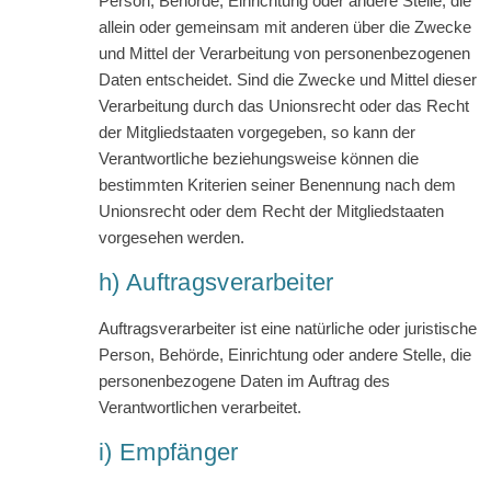
Person, Behörde, Einrichtung oder andere Stelle, die
allein oder gemeinsam mit anderen über die Zwecke
und Mittel der Verarbeitung von personenbezogenen
Daten entscheidet. Sind die Zwecke und Mittel dieser
Verarbeitung durch das Unionsrecht oder das Recht
der Mitgliedstaaten vorgegeben, so kann der
Verantwortliche beziehungsweise können die
bestimmten Kriterien seiner Benennung nach dem
Unionsrecht oder dem Recht der Mitgliedstaaten
vorgesehen werden.
h) Auftragsverarbeiter
Auftragsverarbeiter ist eine natürliche oder juristische
Person, Behörde, Einrichtung oder andere Stelle, die
personenbezogene Daten im Auftrag des
Verantwortlichen verarbeitet.
i) Empfänger