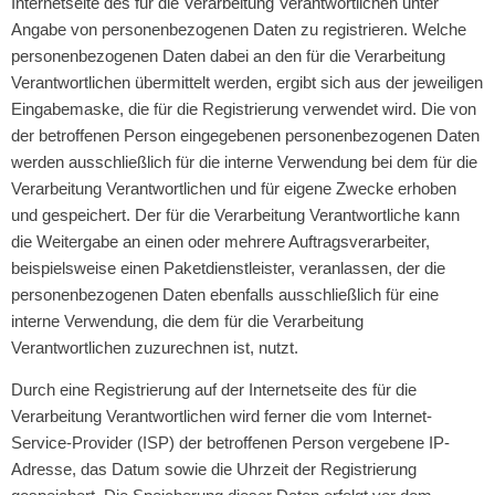
Internetseite des für die Verarbeitung Verantwortlichen unter
Angabe von personenbezogenen Daten zu registrieren. Welche
personenbezogenen Daten dabei an den für die Verarbeitung
Verantwortlichen übermittelt werden, ergibt sich aus der jeweiligen
Eingabemaske, die für die Registrierung verwendet wird. Die von
der betroffenen Person eingegebenen personenbezogenen Daten
werden ausschließlich für die interne Verwendung bei dem für die
Verarbeitung Verantwortlichen und für eigene Zwecke erhoben
und gespeichert. Der für die Verarbeitung Verantwortliche kann
die Weitergabe an einen oder mehrere Auftragsverarbeiter,
beispielsweise einen Paketdienstleister, veranlassen, der die
personenbezogenen Daten ebenfalls ausschließlich für eine
interne Verwendung, die dem für die Verarbeitung
Verantwortlichen zuzurechnen ist, nutzt.
Durch eine Registrierung auf der Internetseite des für die
Verarbeitung Verantwortlichen wird ferner die vom Internet-
Service-Provider (ISP) der betroffenen Person vergebene IP-
Adresse, das Datum sowie die Uhrzeit der Registrierung